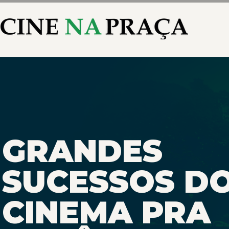
GRANDES
SUCESSOS D
CINEMA PRA