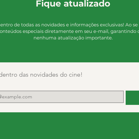
Fique atualizado
entro de todas as novidades e informações exclusivas! Ao se 
onteúdos especiais diretamente em seu e-mail, garantindo 
nenhuma atualização importante.
dentro das novidades do cine!