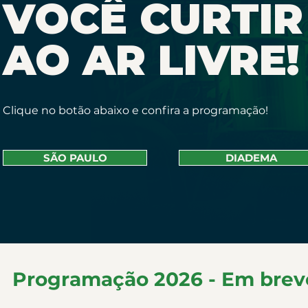
VOCÊ CURTIR
AO AR LIVRE!
Clique no botão abaixo e confira a programação!
SÃO PAULO
DIADEMA
Programação 2026 - Em brev