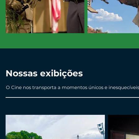
Nossas exibições
O Cine nos transporta a momentos únicos e inesquecívei