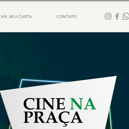
VIE SEU CURTA
CONTATO