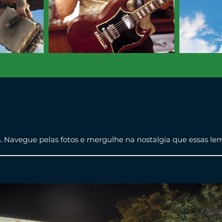
s. Navegue pelas fotos e mergulhe na nostalgia que essas l