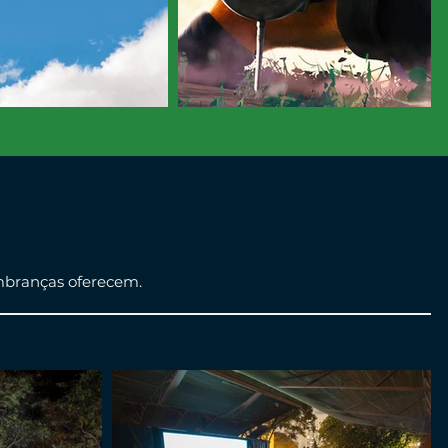
embranças oferecem.