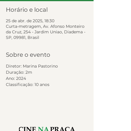
Horário e local
25 de abr. de 2025, 18:30
Curta-metragem, Av. Afonso Monteiro
da Cruz, 254 - Jardim Uniao, Diadema -
SP, 09981, Brasil
Sobre o evento
Diretor: Marina Pastorino 
Duração: 2m
Ano: 2024
Classificação: 10 anos