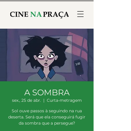
A SOMBRA
sex., 25 de abr.
  |  
Curta-metragem
Sol ouve passos à seguindo na rua
deserta. Será que ela conseguirá fugir
da sombra que a persegue?