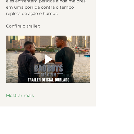
eles enfrentam perigos ainda maiores, 
em uma corrida contra o tempo 
repleta de ação e humor.
Confira o trailer:
Mostrar mais