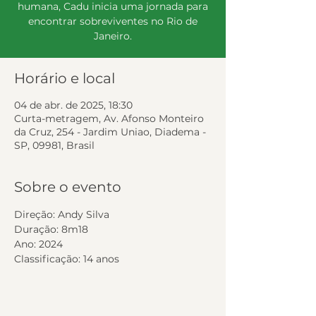
humana, Cadu inicia uma jornada para
encontrar sobreviventes no Rio de
Janeiro.
Horário e local
04 de abr. de 2025, 18:30
Curta-metragem, Av. Afonso Monteiro
da Cruz, 254 - Jardim Uniao, Diadema -
SP, 09981, Brasil
Sobre o evento
Direção: Andy Silva 
Duração: 8m18 
Ano: 2024 
Classificação: 14 anos