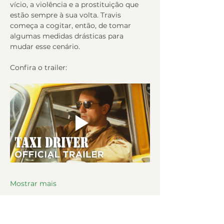
vício, a violência e a prostituição que 
estão sempre à sua volta. Travis 
começa a cogitar, então, de tomar 
algumas medidas drásticas para 
mudar esse cenário.
Confira o trailer:
Mostrar mais