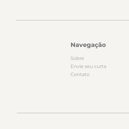
Navegação
Sobre
Envie seu curta
Contato