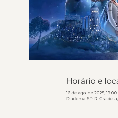
Horário e loc
16 de ago. de 2025, 19:00
Diadema-SP, R. Graciosa,