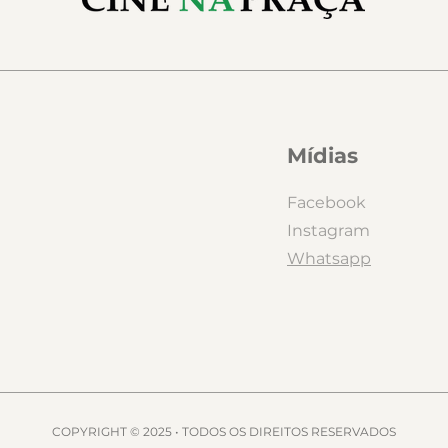
Mídias
Facebook
Instagram
Whatsapp
COPYRIGHT © 2025 • TODOS OS DIREITOS RESERVADOS