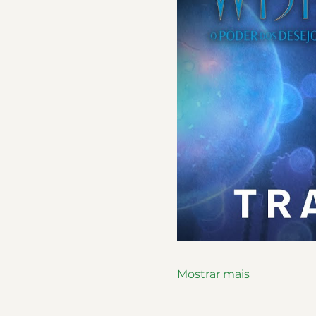
Mostrar mais