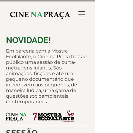
NOVIDADE!
Em parceria com a Mostra
Ecofalante, o Cine na Praça traz ao
público uma sessão de curta-
metragens infantis. São
animações, ficções e até um
pequeno documentário que
introduzem aos pequenos, de
maneira lúdica, uma gama de
questões socioambientais
contemporâneas.