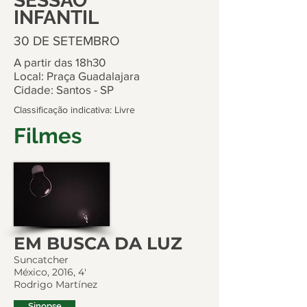
SESSÃO
INFANTIL
30 DE SETEMBRO
A partir das 18h30
Local: Praça Guadalajara
Cidade: Santos - SP
Classificação indicativa: Livre
Filmes
EM BUSCA DA LUZ
Suncatcher
México, 2016, 4'
Rodrigo Martínez
Sinopse