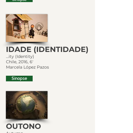
IDADE (IDENTIDADE)
…ity (Identity)
Chile, 2016, 6'
Marcela López Pazos
Sinopse
OUTONO